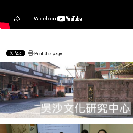
Print this page