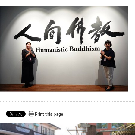
Print this page