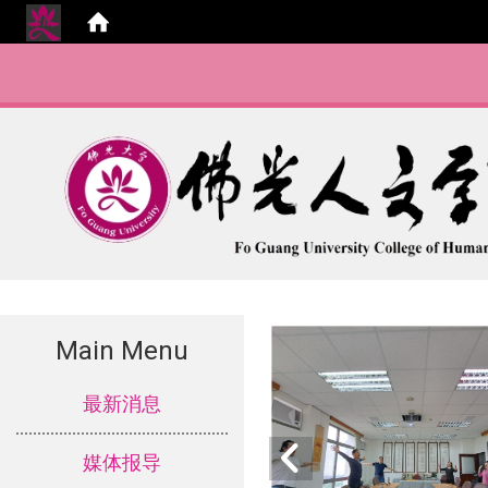
Main Menu
:::
最新消息
媒体报导