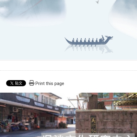
Print this page