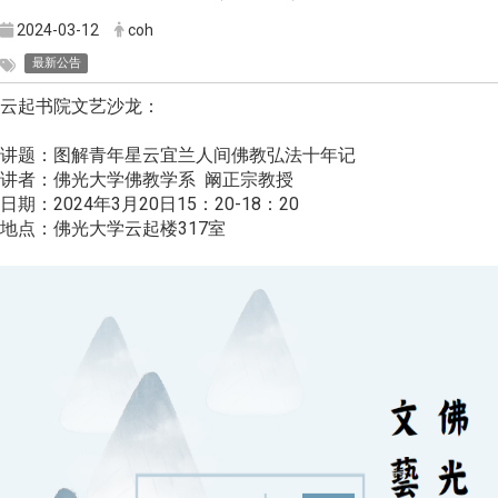
2024-03-12
coh
最新公告
云起书院文艺沙龙：
讲题：图解青年星云宜兰人间佛教弘法十年记
讲者：佛光大学佛教学系 阚正宗教授
日期：2024年3月20日15：20-18：20
地点：佛光大学云起楼317室