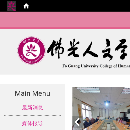
Main Menu
:::
最新消息
媒体报导