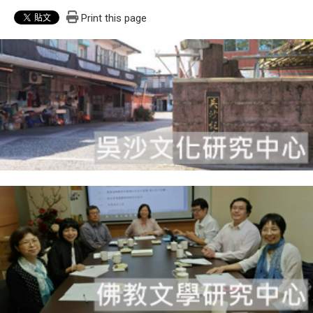
Print this page