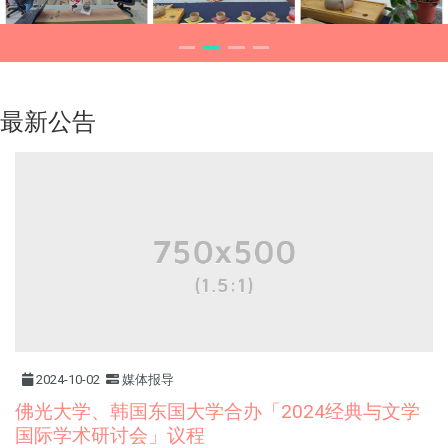
最新公告
2024-10-02
媒体报导
佛光大学、韩国东国大学合办「2024经典与文学
国际学术研讨会」议程