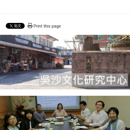
Print this page