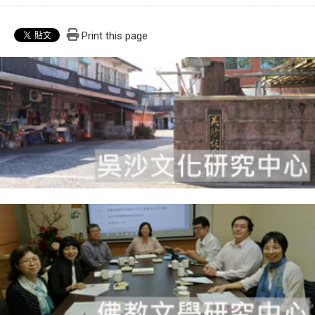
Print this page