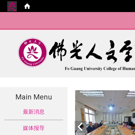
Main Menu
:::
最新消息
媒体报导