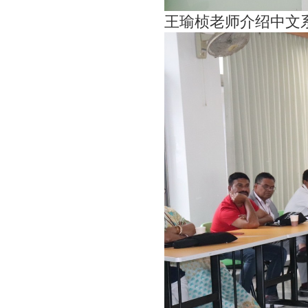
王瑜桢老师介绍中文