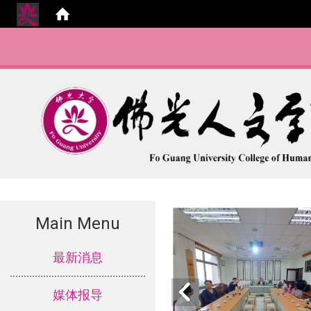
Main Menu
:::
最新消息
媒体报导