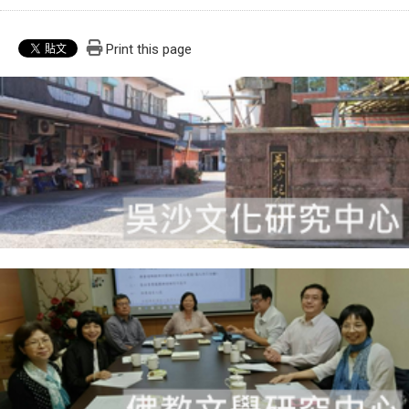
Print this page