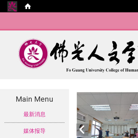
Main Menu
:::
最新消息
媒体报导