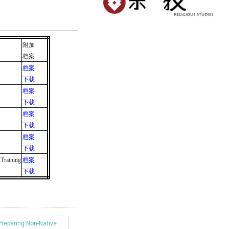
附加
档案
档案
下载
档案
下载
档案
下载
档案
下载
Training
档案
下载
Preparing Non-Native EFL Student Teachers Through Teacher Training Coupse