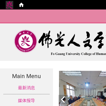
Main Menu
:::
最新消息
媒体报导