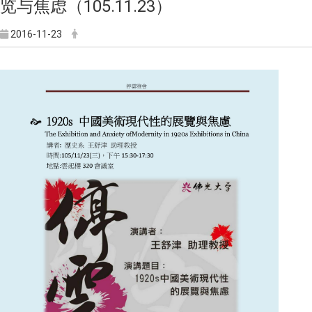
览与焦虑（105.11.23）
2016-11-23