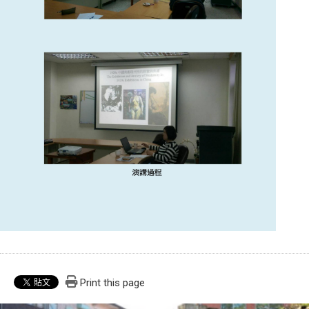
Print this page