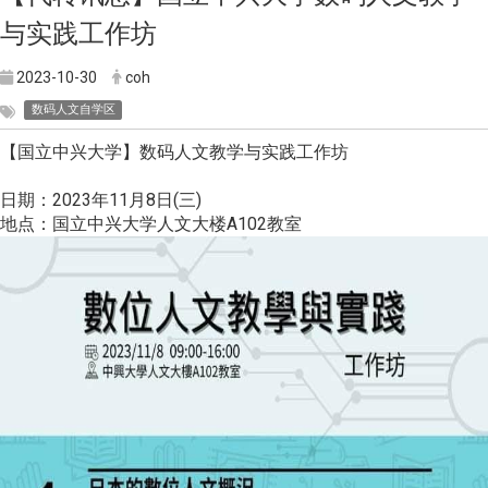
与实践工作坊
2023-10-30
coh
数码人文自学区
【国立中兴大学】数码人文教学与实践工作坊
日期：2023年11月8日(三)
地点：国立中兴大学人文大楼A102教室