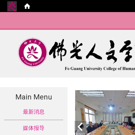
Main Menu
:::
最新消息
媒体报导