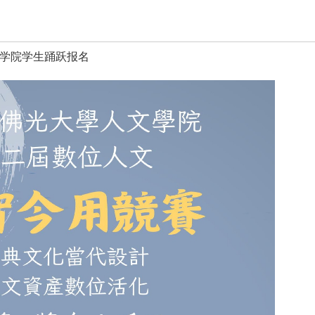
学院学生踊跃报名