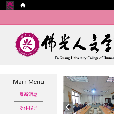
Main Menu
:::
最新消息
媒体报导