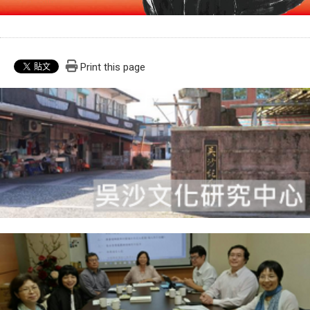
Print this page