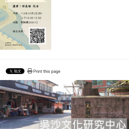
Print this page