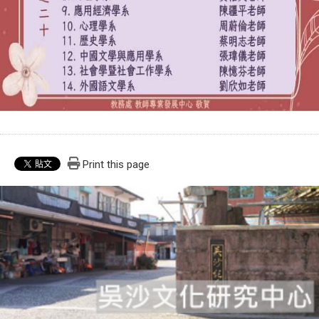
Print this page