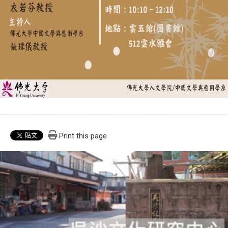
Print this page