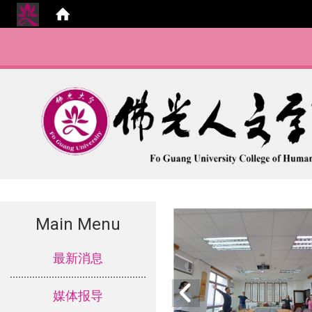
Main Menu
:::
最新消息
媒体报导