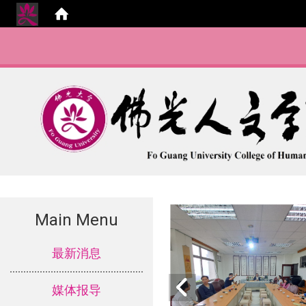
Main Menu
:::
最新消息
媒体报导