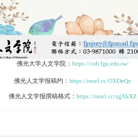
佛光大学人文学院：
https://coh.fgu.edu.tw/
佛光人文学报稿约：
https://reurl.cc/OXDeQy
佛光人文学报撰稿格式：
https://reurl.cc/xgXkXZ
e