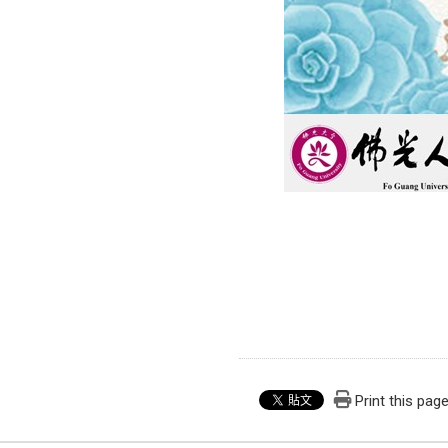
Print this pag