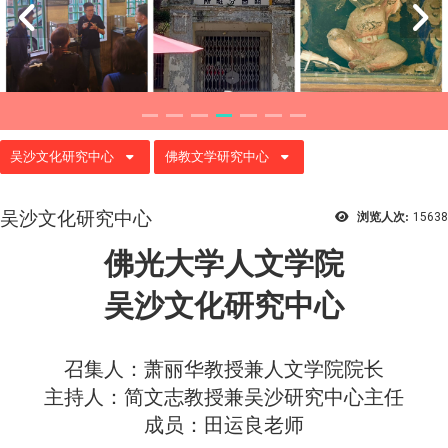
吴沙文化研究中心
佛教文学研究中心
吴沙文化研究中心
浏览人次:
15638
佛光大学人文学院
吴沙文化研究中心
召集人：萧丽华教授兼人文学院院长
主持人：简文志教授兼吴沙研究中心主任
成员：田运良老师