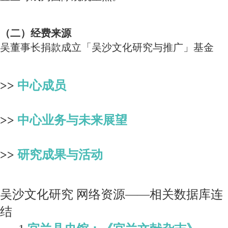
（二）经费来源
吴董事长捐款成立「吴沙文化研究与推广」基金
>>
中心成员
>>
中心业务与未来展望
>>
研究成果与活动
吴沙文化研究 网络资源——相关数据库连
结