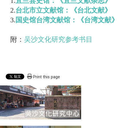
1.
宜兰县史馆：《宜兰文献杂志》
2.
台北市立文献馆：《台北文献》
3.
国史馆台湾文献馆：《台湾文献》
附：
吴沙文化研究参考书目
Print this page