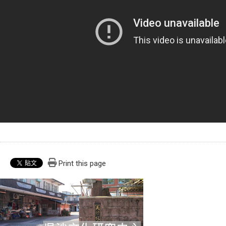
Print this page