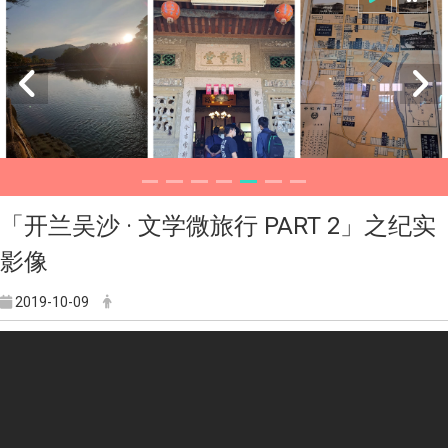
「开兰吴沙 · 文学微旅行 PART 2」之纪实
影像
2019-10-09