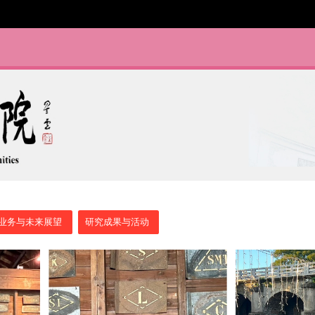
业务与未来展望
研究成果与活动