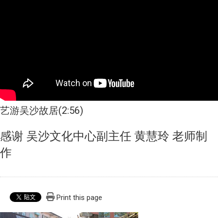
艺游吴沙故居(2:56)
感谢 吴沙文化中心副主任 黄慧玲 老师制
作
Print this page