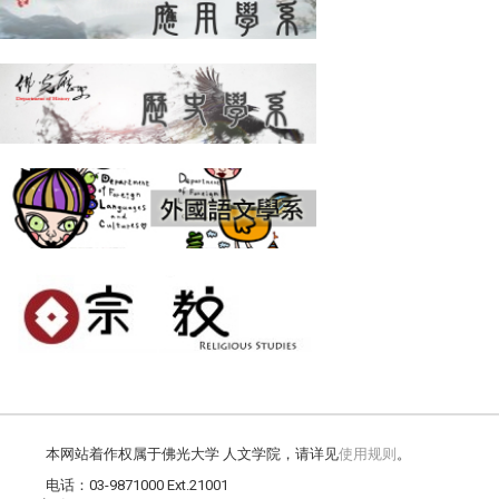
本网站着作权属于佛光大学 人文学院，请详见
使用规则
。
电话：03-9871000 Ext.21001