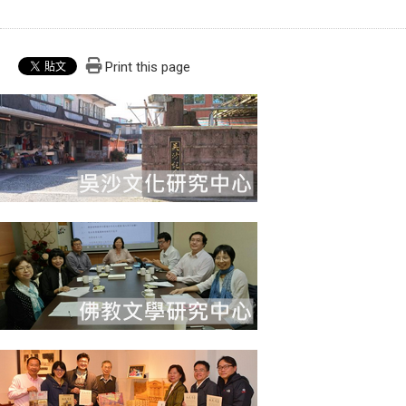
Print this page