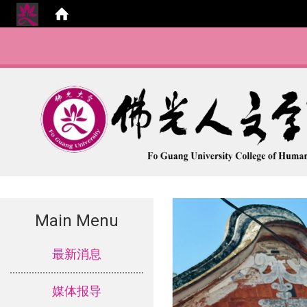
Main Menu
:::
最新消息
媒体报导