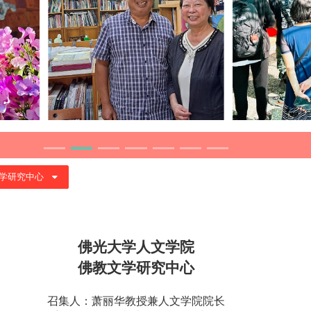
学研究中心
佛光大学人文学院
佛教文学研究中心
召集人：萧丽华教授兼人文学院院长