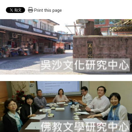
Print this page