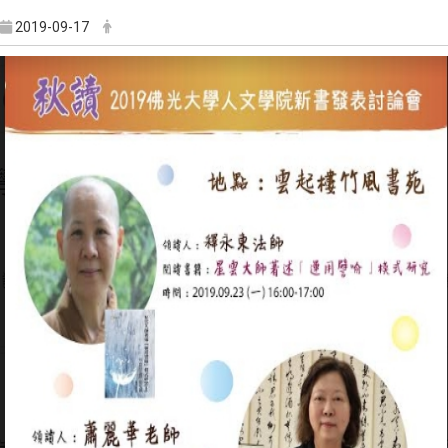
2019-09-17