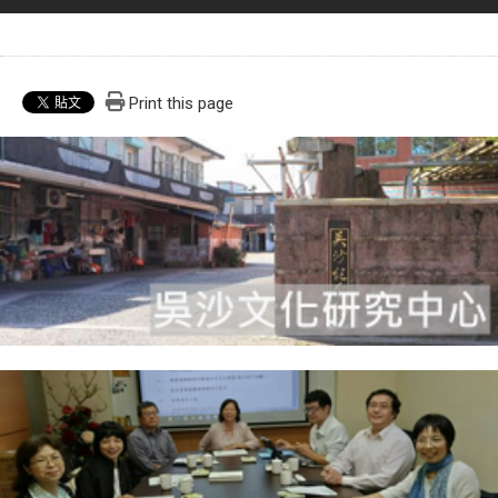
Print this page