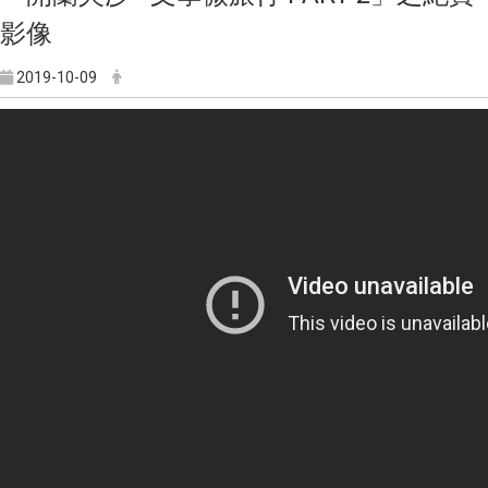
影像
2019-10-09