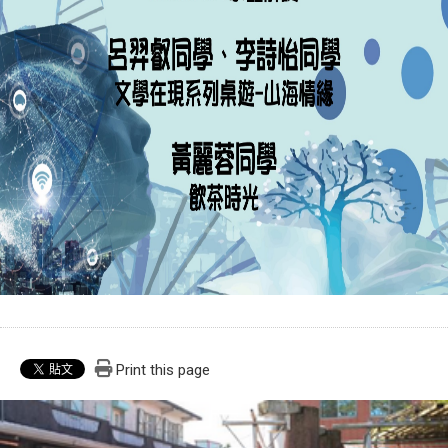
Print this page