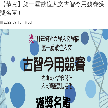
【恭賀】第一屆數位人文古智今用競賽獲
獎名單 !
2022-09-16
coh