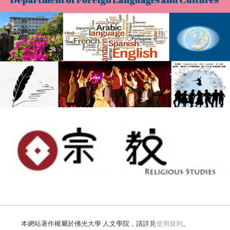
本網站著作權屬於佛光大學 人文學院，請詳見
使用規則
。