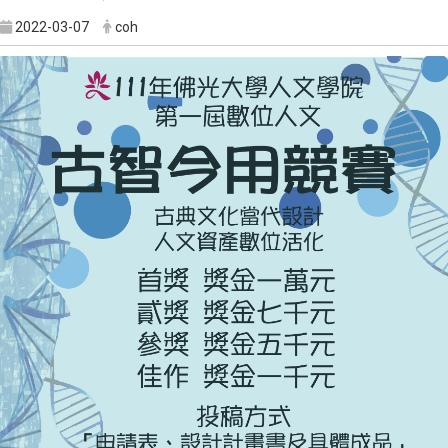
2022-03-07
coh