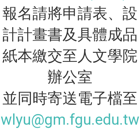
報名請將申請表、設
計計畫書及具體成品
紙本繳交至人文學院
辦公室
並同時寄送電子檔至
wlyu@gm.fgu.edu.tw