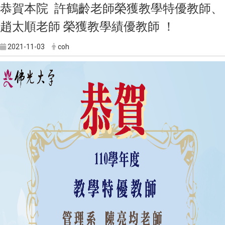
恭賀本院 許鶴齡老師榮獲教學特優教師、
趙太順老師 榮獲教學績優教師 ！
2021-11-03
coh