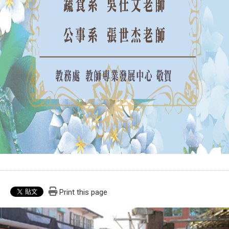
Print this page