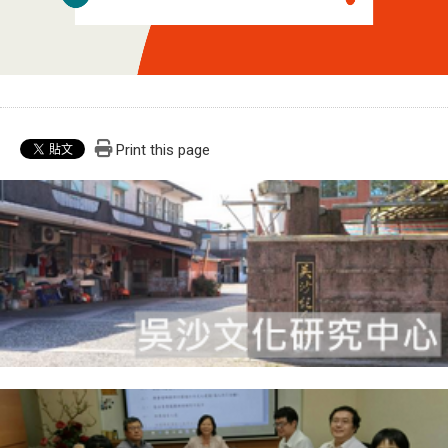
Print this page