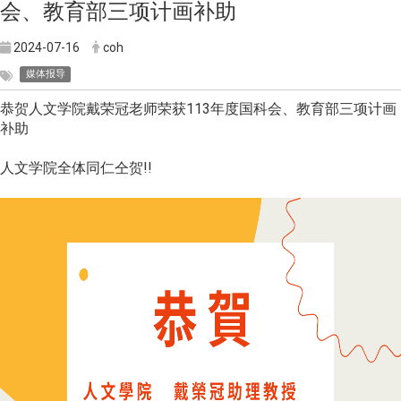
会、教育部三项计画补助
2024-07-16
coh
媒体报导
恭贺人文学院戴荣冠老师荣获113年度国科会、教育部三项计画
补助
人文学院全体同仁仝贺!!