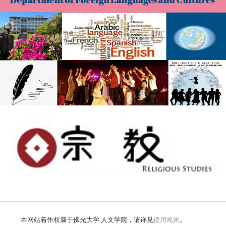
本网站着作权属于佛光大学 人文学院，请详见
使用规则
。