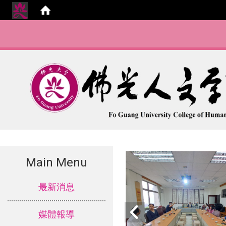
Main Menu
:::
最新消息
媒體報導