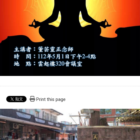
Print this page