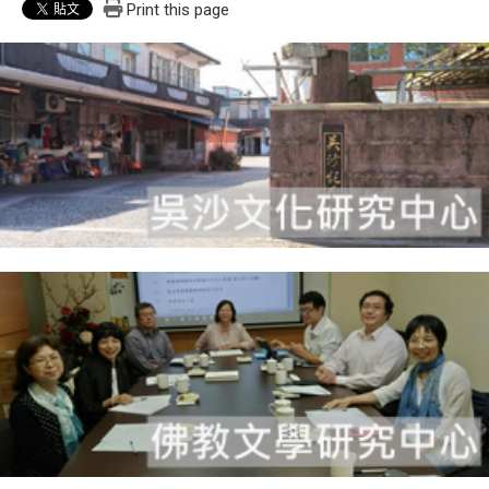
Print this page