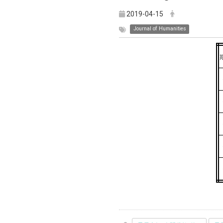
2019-04-15
Journal of Humanities