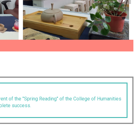
vent of the "Spring Reading" of the College of Humanities
plete success.