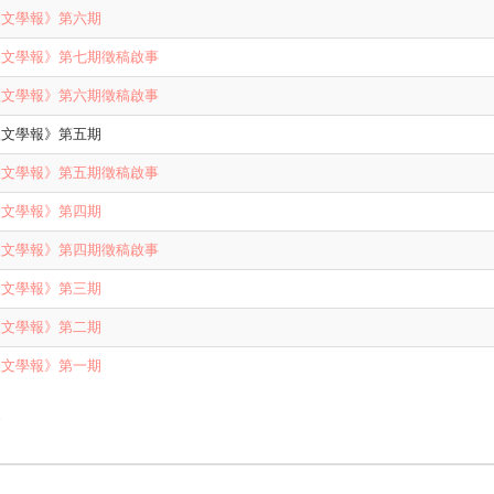
人文學報》第六期
人文學報》第七期徵稿啟事
人文學報》第六期徵稿啟事
人文學報》第五期
人文學報》第五期徵稿啟事
人文學報》第四期
人文學報》第四期徵稿啟事
人文學報》第三期
人文學報》第二期
人文學報》第一期
e