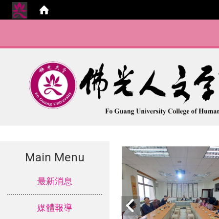
Main Menu
:::
最新消息
媒體報導