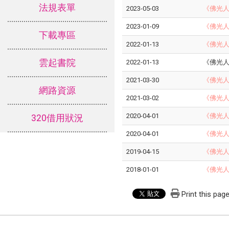
法規表單
2023-05-03
《佛光
2023-01-09
《佛光
下載專區
2022-01-13
《佛光
雲起書院
2022-01-13
《佛光
2021-03-30
《佛光
網路資源
2021-03-02
《佛光
2020-04-01
《佛光
320借用狀況
2020-04-01
《佛光
2019-04-15
《佛光
2018-01-01
《佛光
Print this pag