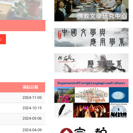
心
張貼日期
2024-11-05
2024-10-15
2024-05-06
2024-04-09