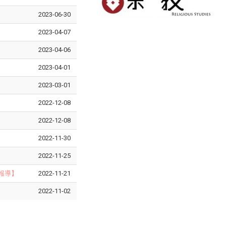
2023-06-30
2023-04-07
2023-04-06
2023-04-01
2023-03-01
2022-12-08
2022-12-08
2022-11-30
2022-11-25
報導】
2022-11-21
2022-11-02