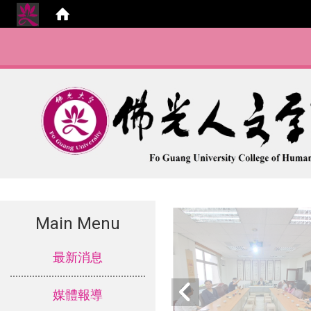
Main Menu
:::
最新消息
媒體報導