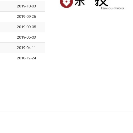
2019-10-03
2019-09-26
2019-09-05
2019-05-03
2019-04-11
2018-12-24