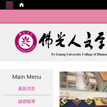
Main Menu
:::
最新消息
媒體報導