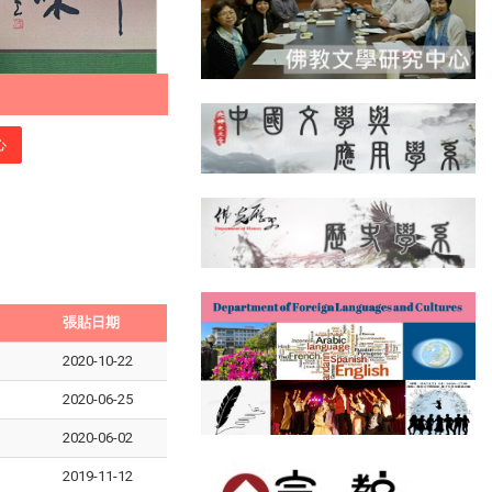
心
張貼日期
2020-10-22
2020-06-25
2020-06-02
2019-11-12