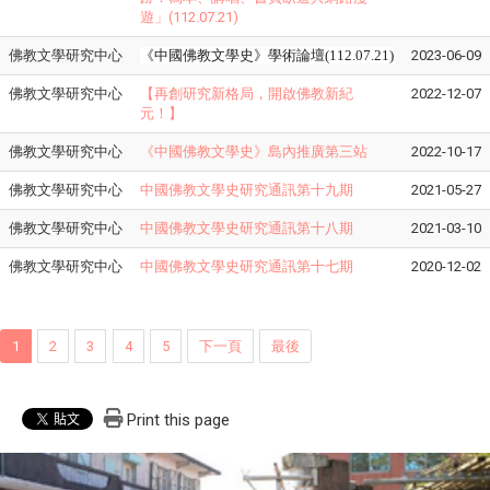
遊」(112.07.21)
佛教文學研究中心
《中國佛教文學史》學術論壇(112.07.21)
2023-06-09
佛教文學研究中心
【再創研究新格局，開啟佛教新紀
2022-12-07
元！】
佛教文學研究中心
《中國佛教文學史》島內推廣第三站
2022-10-17
佛教文學研究中心
中國佛教文學史研究通訊第十九期
2021-05-27
佛教文學研究中心
中國佛教文學史研究通訊第十八期
2021-03-10
佛教文學研究中心
中國佛教文學史研究通訊第十七期
2020-12-02
1
2
3
4
5
下一頁
最後
Print this page