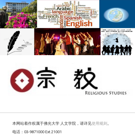
本网站着作权属于佛光大学 人文学院，请详见
使用规则
。
电话：03-9871000 Ext.21001