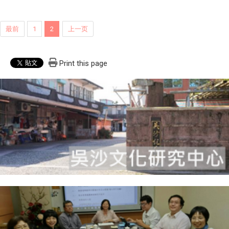
最前
1
2
上一页
Print this page