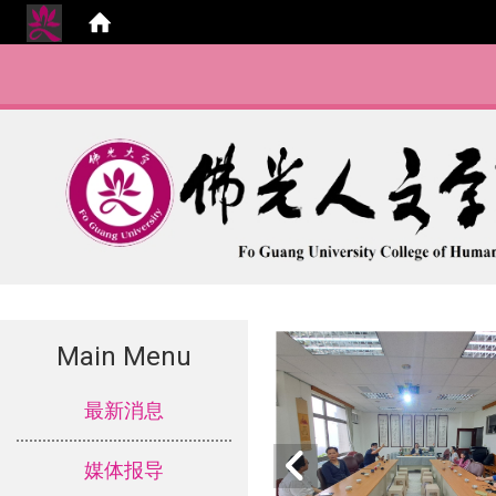
Main Menu
:::
最新消息
媒体报导