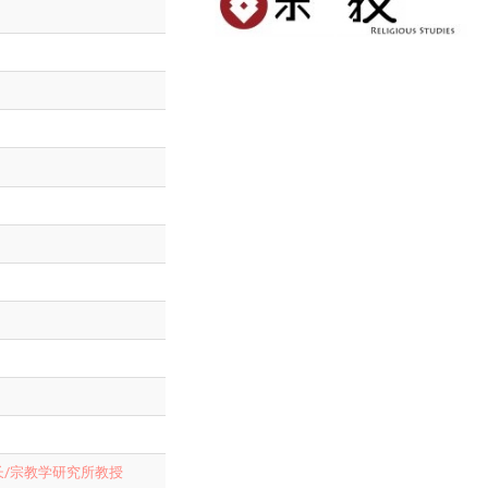
长/宗教学研究所教授