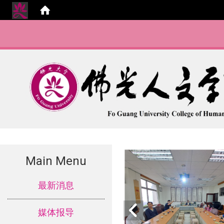
Main Menu
:::
最新消息
媒体报导