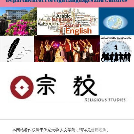
本网站着作权属于佛光大学 人文学院，请详见
使用规则
。