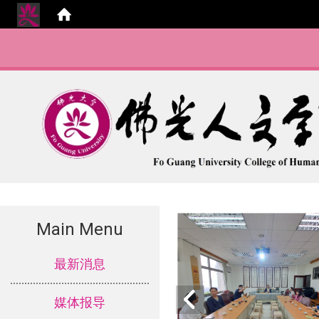
Main Menu
:::
最新消息
媒体报导