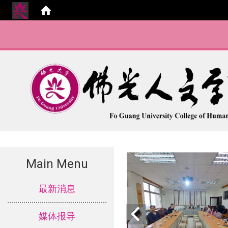
Main Menu
:::
最新消息
媒体报导