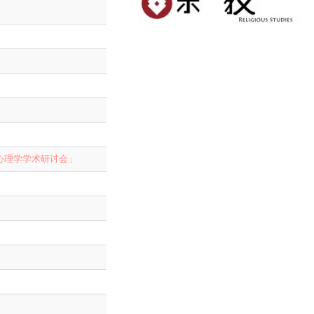
心理学学术研讨会」